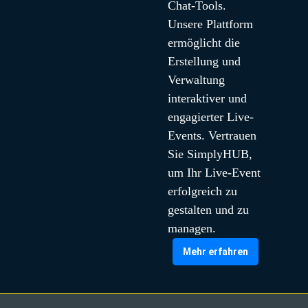
Chat-Tools. 
Unsere Plattform 
ermöglicht die 
Erstellung und 
Verwaltung 
interaktiver und 
engagierter Live-
Events. Vertrauen 
Sie SimplyHUB, 
um Ihr Live-Event 
erfolgreich zu 
gestalten und zu 
managen.
Mehr erfahren