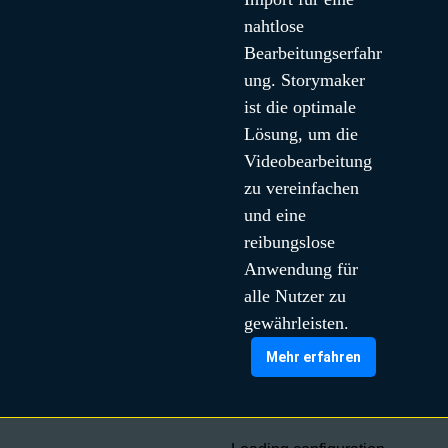
nahtlose 
Bearbeitungserfahr
ung. Storymaker 
ist die optimale 
Lösung, um die 
Videobearbeitung 
zu vereinfachen 
und eine 
reibungslose 
Anwendung für 
alle Nutzer zu 
gewährleisten.
Mehr erfahren