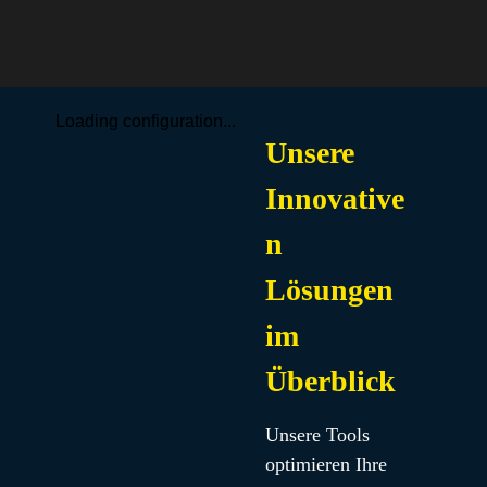
Loading configuration...
Unsere
Innovative
n
Lösungen
im
Überblick
Unsere Tools 
optimieren Ihre 