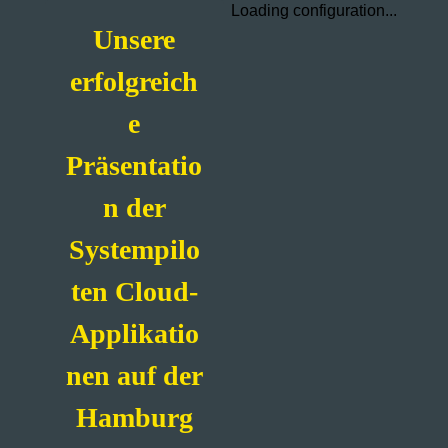
Loading configuration...
Unsere
erfolgreich
e
Präsentatio
n der
Systempilo
ten Cloud-
Applikatio
nen auf der
Hamburg