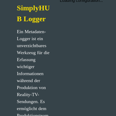
Loading configuration...
SimplyHU
B Logger
Ein Metadaten-
Logger ist ein 
unverzichtbares 
Werkzeug für die 
Erfassung 
wichtiger 
Informationen 
während der 
Produktion von 
Reality-TV-
Sendungen. Es 
ermöglicht dem 
Produktionsteam, 