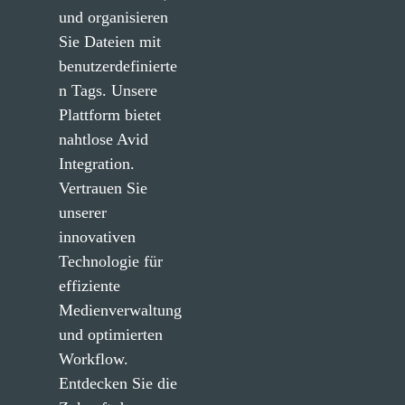
und organisieren 
Sie Dateien mit 
benutzerdefinierte
n Tags. Unsere 
Plattform bietet 
nahtlose Avid 
Integration. 
Vertrauen Sie 
unserer 
innovativen 
Technologie für 
effiziente 
Medienverwaltung 
und optimierten 
Workflow. 
Entdecken Sie die 