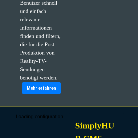
Benutzer schnell 
und einfach 
relevante 
Informationen 
finden und filtern, 
die für die Post-
Produktion von 
Reality-TV-
Sendungen 
benötigt werden.
Mehr erfahren
Loading configuration...
SimplyHU