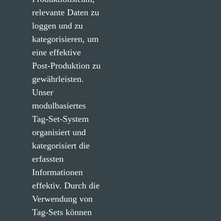
relevante Daten zu 
loggen und zu 
kategorisieren, um 
eine effektive 
Post-Produktion zu 
gewährleisten. 
Unser 
modulbasiertes 
Tag-Set-System 
organisiert und 
kategorisiert die 
erfassten 
Informationen 
effektiv. Durch die 
Verwendung von 
Tag-Sets können 