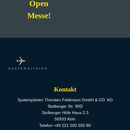
Open
Messe!
Kontakt
Systempiloten Thorsten Feldmann GmbH & CO. KG
Stolberger Str. 90D
Stolberger Höfe Haus 2.3
50933 Köln
Telefon +49 221 500 550 80