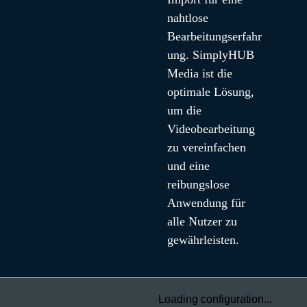
nahtlose 
Bearbeitungserfahr
ung. SimplyHUB 
Media ist die 
optimale Lösung, 
um die 
Videobearbeitung 
zu vereinfachen 
und eine 
reibungslose 
Anwendung für 
alle Nutzer zu 
gewährleisten.
Loading configuration...