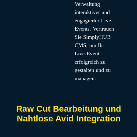
Verwaltung 
interaktiver und 
engagierter Live-
Events. Vertrauen 
Sie SimplyHUB 
CMS, um Ihr 
Live-Event 
erfolgreich zu 
gestalten und zu 
managen.
Raw Cut Bearbeitung und
Nahtlose Avid Integration