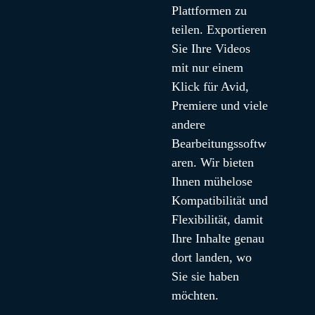
Plattformen zu 
teilen. Exportieren 
Sie Ihre Videos 
mit nur einem 
Klick für Avid, 
Premiere und viele 
andere 
Bearbeitungssoftw
aren. Wir bieten 
Ihnen mühelose 
Kompatibilität und 
Flexibilität, damit 
Ihre Inhalte genau 
dort landen, wo 
Sie sie haben 
möchten.