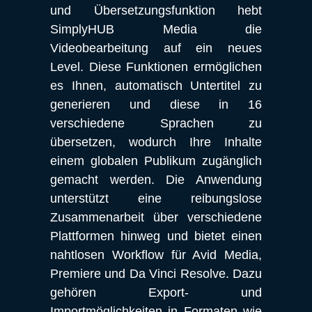
und Übersetzungsfunktion hebt 
SimplyHUB Media die 
Videobearbeitung auf ein neues 
Level. Diese Funktionen ermöglichen 
es Ihnen, automatisch Untertitel zu 
generieren und diese in 16 
verschiedene Sprachen zu 
übersetzen, wodurch Ihre Inhalte 
einem globalen Publikum zugänglich 
gemacht werden. Die Anwendung 
unterstützt eine reibungslose 
Zusammenarbeit über verschiedene 
Plattformen hinweg und bietet einen 
nahtlosen Workflow für Avid Media, 
Premiere und Da Vinci Resolve. Dazu 
gehören Export- und 
Importmöglichkeiten in Formaten wie 