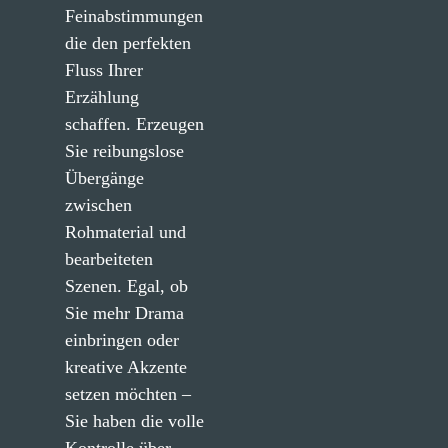
Feinabstimmungen 
die den perfekten 
Fluss Ihrer 
Erzählung 
schaffen. Erzeugen 
Sie reibungslose 
Übergänge 
zwischen 
Rohmaterial und 
bearbeiteten 
Szenen. Egal, ob 
Sie mehr Drama 
einbringen oder 
kreative Akzente 
setzen möchten – 
Sie haben die volle 