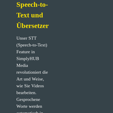
Speech-to-
Text und
Übersetzer
Unser STT 
(Speech-to-Text) 
Feature in 
SimplyHUB 
Media 
revolutioniert die 
Art und Weise, 
wie Sie Videos 
bearbeiten. 
Gesprochene 
Worte werden 