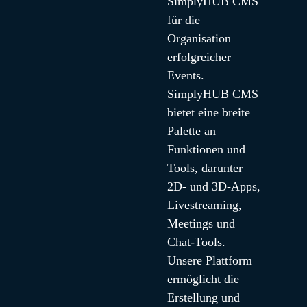
SimplyHUB CMS 
für die 
Organisation 
erfolgreicher 
Events. 
SimplyHUB CMS 
bietet eine breite 
Palette an 
Funktionen und 
Tools, darunter 
2D- und 3D-Apps, 
Livestreaming, 
Meetings und 
Chat-Tools. 
Unsere Plattform 
ermöglicht die 
Erstellung und 