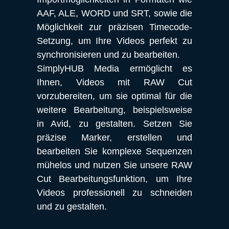
AAF, ALE, WORD und SRT, sowie die 
Möglichkeit zur präzisen Timecode-
Setzung, um Ihre Videos perfekt zu 
synchronisieren und zu bearbeiten.
SimplyHUB Media ermöglicht es 
Ihnen, Videos mit RAW Cut 
vorzubereiten, um sie optimal für die 
weitere Bearbeitung, beispielsweise 
in Avid, zu gestalten. Setzen Sie 
präzise Marker, erstellen und 
bearbeiten Sie komplexe Sequenzen 
mühelos und nutzen Sie unsere RAW 
Cut Bearbeitungsfunktion, um Ihre 
Videos professionell zu schneiden 
und zu gestalten.