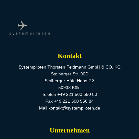
Kontakt
Systempiloten Thorsten Feldmann GmbH & CO. KG
Stolberger Str. 90D
Stolberger Höfe Haus 2.3
50933 Köln
Telefon +49 221 500 550 80
Fax +49 221 500 550 84
Mail kontakt@systempiloten.de
Unternehmen