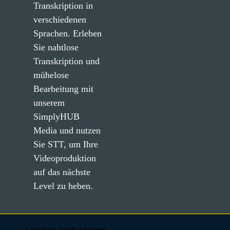
Transkription in 
verschiedenen 
Sprachen. Erleben 
Sie nahtlose 
Transkription und 
mühelose 
Bearbeitung mit 
unserem 
SimplyHUB 
Media und nutzen 
Sie STT, um Ihre 
Videoproduktion 
auf das nächste 
Level zu heben.