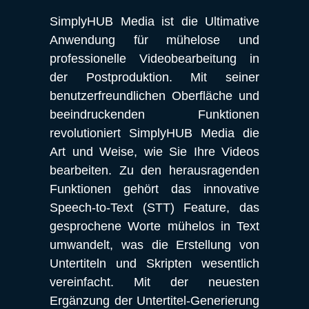
SimplyHUB Media ist die Ultimative 
Anwendung für mühelose und 
professionelle Videobearbeitung in 
der Postproduktion. Mit seiner 
benutzerfreundlichen Oberfläche und 
beeindruckenden Funktionen 
revolutioniert SimplyHUB Media die 
Art und Weise, wie Sie Ihre Videos 
bearbeiten. Zu den herausragenden 
Funktionen gehört das innovative 
Speech-to-Text (STT) Feature, das 
gesprochene Worte mühelos in Text 
umwandelt, was die Erstellung von 
Untertiteln und Skripten wesentlich 
vereinfacht. Mit der neuesten 
Ergänzung der Untertitel-Generierung 