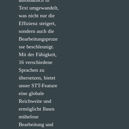
automatisch in 
Text umgewandelt, 
was nicht nur die 
Effizienz steigert, 
sondern auch die 
Bearbeitungsproze
sse beschleunigt. 
Mit der Fähigkeit, 
16 verschiedene 
Sprachen zu 
übersetzen, bietet 
unser STT-Feature 
eine globale 
Reichweite und 
ermöglicht Ihnen 
mühelose 
Bearbeitung und 