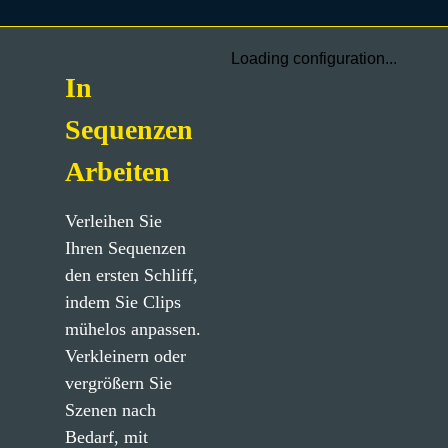
Loading configuration...
In
Sequenzen
Arbeiten
Verleihen Sie 
Ihren Sequenzen 
den ersten Schliff, 
indem Sie Clips 
mühelos anpassen. 
Verkleinern oder 
vergrößern Sie 
Szenen nach 
Bedarf, mit 