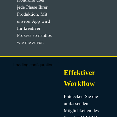
Kontrolle über 
jede Phase Ihrer 
Produktion. Mit 
unserer App wird 
Ihr kreativer 
Prozess so nahtlos 
wie nie zuvor.
Loading configuration...
Effektiver
Workflow
Entdecken Sie die 
umfassenden 
Möglichkeiten des 