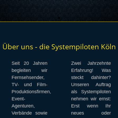
Über uns - die Systempiloten Köln
Seit 20 Jahren 
Zwei Jahrzehnte 
begleiten wir 
Erfahrung! Was 
Fernsehsender, 
steckt dahinter? 
TV- und Film- 
Unseren Auftrag 
Produktionsfirmen, 
als Systempiloten 
Event-
nehmen wir ernst: 
Agenturen, 
Erst wenn Ihr 
Verbände sowie 
neues oder 