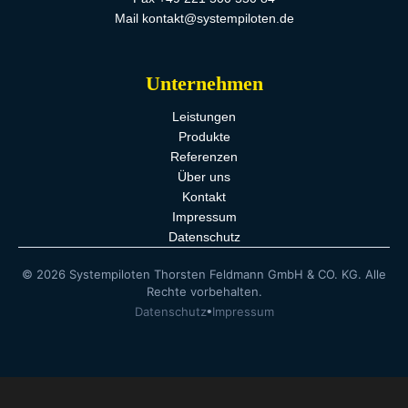
Mail kontakt@systempiloten.de
Unternehmen
Leistungen
Produkte
Referenzen
Über uns
Kontakt
Impressum
Datenschutz
© 2026 Systempiloten Thorsten Feldmann GmbH & CO. KG. Alle
Rechte vorbehalten.
•
Datenschutz
Impressum