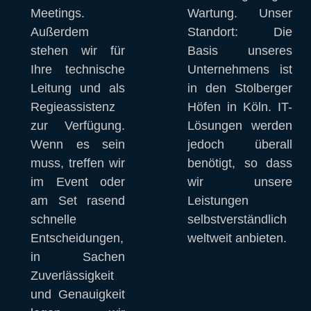
Meetings. 
Wartung. Unser 
Außerdem 
Standort: Die 
stehen wir für 
Basis unseres 
Ihre technische 
Unternehmens ist 
Leitung und als 
in den Stolberger 
Regieassistenz 
Höfen in Köln. IT-
zur Verfügung. 
Lösungen werden 
Wenn es sein 
jedoch überall 
muss, treffen wir 
benötigt, so dass 
im Event oder 
wir unsere 
am Set rasend 
Leistungen 
schnelle 
selbstverständlich 
Entscheidungen, 
weltweit anbieten.
in Sachen 
Zuverlässigkeit 
und Genauigkeit 