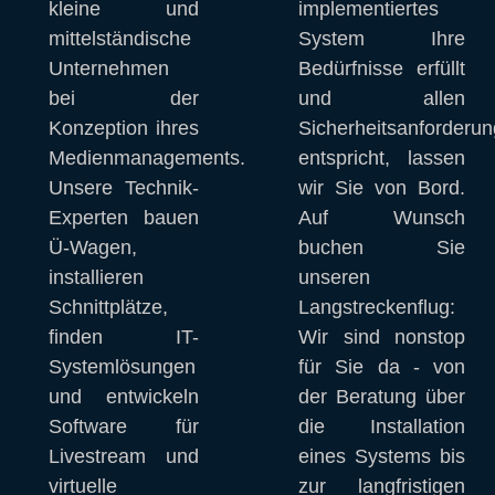
kleine und 
implementiertes 
mittelständische 
System Ihre 
Unternehmen 
Bedürfnisse erfüllt 
bei der 
und allen 
Konzeption ihres 
Sicherheitsanforderun
Medienmanagements. 
entspricht, lassen 
Unsere Technik-
wir Sie von Bord. 
Experten bauen 
Auf Wunsch 
Ü-Wagen, 
buchen Sie 
installieren 
unseren 
Schnittplätze, 
Langstreckenflug: 
finden IT-
Wir sind nonstop 
Systemlösungen 
für Sie da - von 
und entwickeln 
der Beratung über 
Software für 
die Installation 
Livestream und 
eines Systems bis 
virtuelle 
zur langfristigen 