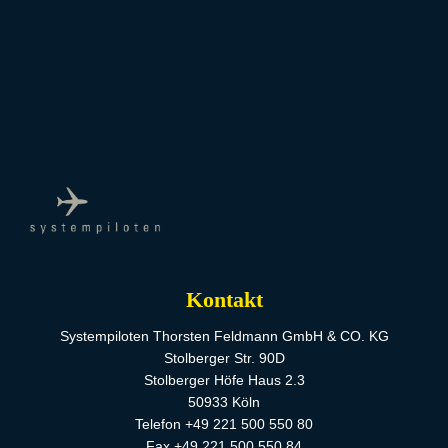
Kontakt
Systempiloten Thorsten Feldmann GmbH & CO. KG
Stolberger Str. 90D
Stolberger Höfe Haus 2.3
50933 Köln
Telefon +49 221 500 550 80
Fax +49 221 500 550 84