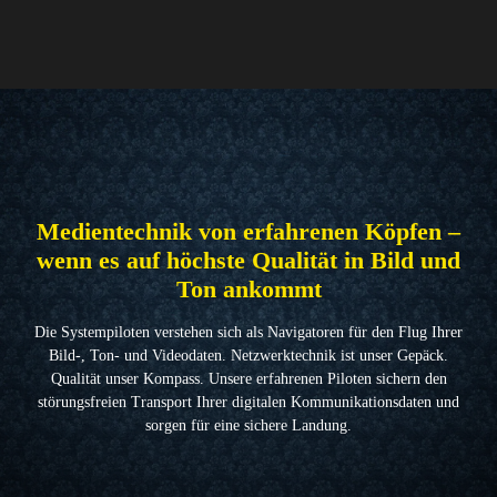
Medientechnik von erfahrenen Köpfen –
wenn es auf höchste Qualität in Bild und
Ton ankommt
Die Systempiloten verstehen sich als Navigatoren für den Flug Ihrer
Bild-, Ton- und Videodaten. Netzwerktechnik ist unser Gepäck.
Qualität unser Kompass. Unsere erfahrenen Piloten sichern den
störungsfreien Transport Ihrer digitalen Kommunikationsdaten und
sorgen für eine sichere Landung.