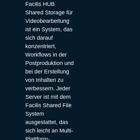
Facilis HUB 
Shared Storage für 
Videobearbeitung 
ist ein System, das 
sich darauf 
konzentriert, 
Workflows in der 
Postproduktion und 
bei der Erstellung 
von Inhalten zu 
verbessern. Jeder 
Server ist mit dem 
Facilis Shared File 
System 
ausgestattet, das 
sich leicht an Multi-
Plattform-