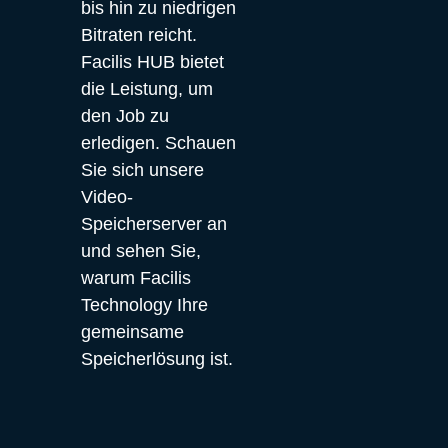
bis hin zu niedrigen 
Bitraten reicht. 
Facilis HUB bietet 
die Leistung, um 
den Job zu 
erledigen. Schauen 
Sie sich unsere 
Video-
Speicherserver an 
und sehen Sie, 
warum Facilis 
Technology Ihre 
gemeinsame 
Speicherlösung ist.