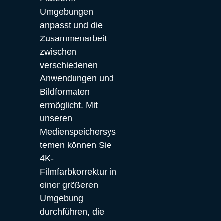
Umgebungen 
anpasst und die 
Zusammenarbeit 
zwischen 
verschiedenen 
Anwendungen und 
Bildformaten 
ermöglicht. Mit 
unseren 
Medienspeichersys
temen können Sie 
4K-
Filmfarbkorrektur in 
einer größeren 
Umgebung 
durchführen, die 