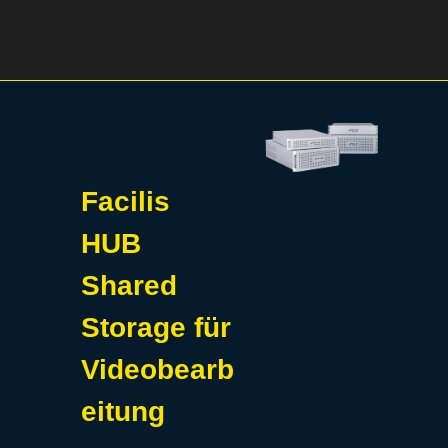
Facilis
HUB
Shared
Storage für
Videobearb
eitung