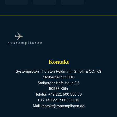
Kontakt
Systempiloten Thorsten Feldmann GmbH & CO. KG
Stolberger Str. 90D
Stolberger Höfe Haus 2.3
50933 Köln
Telefon +49 221 500 550 80
Fax +49 221 500 550 84
Mail kontakt@systempiloten.de