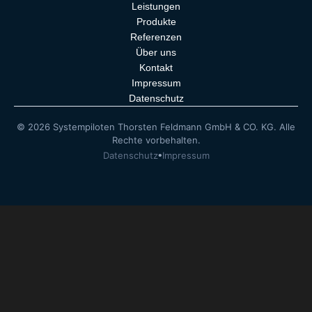
Leistungen
Produkte
Referenzen
Über uns
Kontakt
Impressum
Datenschutz
© 2026 Systempiloten Thorsten Feldmann GmbH & CO. KG. Alle
Rechte vorbehalten.
•
Datenschutz
Impressum