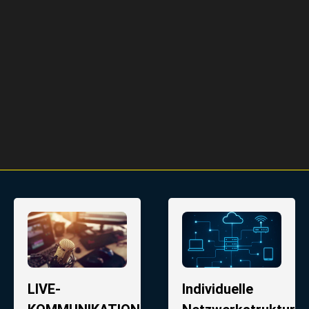
LIVE-
Individuelle