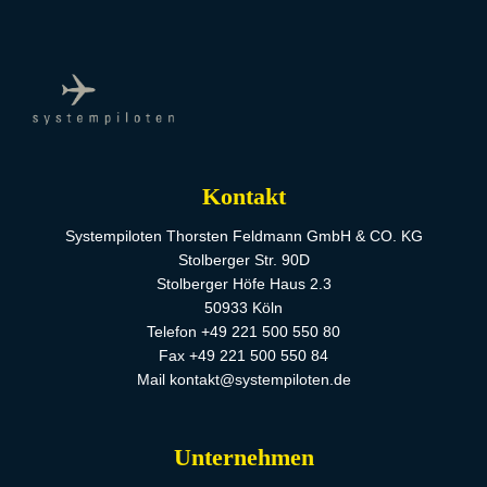
Kontakt
Systempiloten Thorsten Feldmann GmbH & CO. KG
Stolberger Str. 90D
Stolberger Höfe Haus 2.3
50933 Köln
Telefon +49 221 500 550 80
Fax +49 221 500 550 84
Mail kontakt@systempiloten.de
Unternehmen