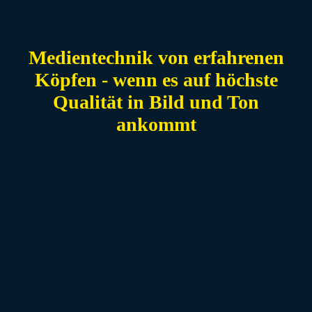
Medientechnik von erfahrenen
Köpfen - wenn es auf höchste
Qualität in Bild und Ton
ankommt