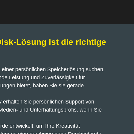
isk-Lösung ist die richtige
einer persönlichen Speicherlösung suchen, 
de Leistung und Zuverlässigkeit für 
gen bietet, haben Sie sie gerade 
 erhalten Sie persönlichen Support von 
edien- und Unterhaltungsprofis, wenn Sie 
e entwickelt, um Ihre Kreativität 