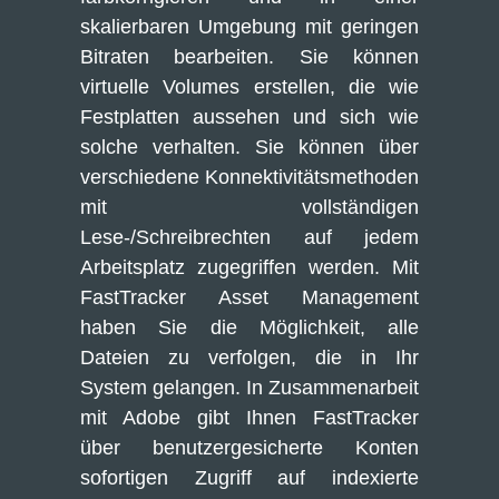
skalierbaren Umgebung mit geringen 
Bitraten bearbeiten. Sie können 
virtuelle Volumes erstellen, die wie 
Festplatten aussehen und sich wie 
solche verhalten. Sie können über 
verschiedene Konnektivitätsmethoden 
mit vollständigen 
Lese-/Schreibrechten auf jedem 
Arbeitsplatz zugegriffen werden. Mit 
FastTracker Asset Management 
haben Sie die Möglichkeit, alle 
Dateien zu verfolgen, die in Ihr 
System gelangen. In Zusammenarbeit 
mit Adobe gibt Ihnen FastTracker 
über benutzergesicherte Konten 
sofortigen Zugriff auf indexierte 