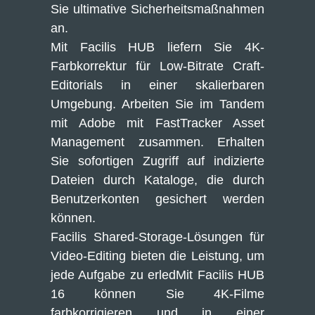
Sie ultimative Sicherheitsmaßnahmen 
an.
Mit Facilis HUB liefern Sie 4K-
Farbkorrektur für Low-Bitrate Craft-
Editorials in einer skalierbaren 
Umgebung. Arbeiten Sie im Tandem 
mit Adobe mit FastTracker Asset 
Management zusammen. Erhalten 
Sie sofortigen Zugriff auf indizierte 
Dateien durch Kataloge, die durch 
Benutzerkonten gesichert werden 
können.
Facilis Shared-Storage-Lösungen für 
Video-Editing bieten die Leistung, um 
jede Aufgabe zu erledMit Facilis HUB 
16 können Sie 4K-Filme 
farbkorrigieren und in einer 