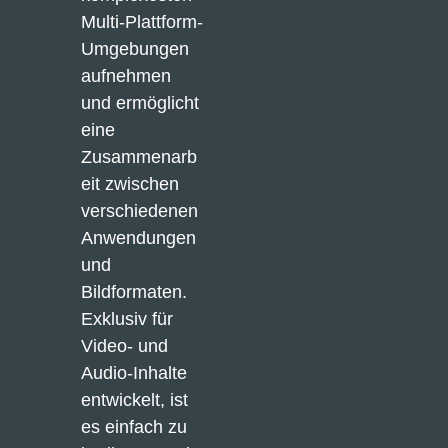
Multi-Plattform-
Umgebungen 
aufnehmen 
und ermöglicht 
eine 
Zusammenarb
eit zwischen 
verschiedenen 
Anwendungen 
und 
Bildformaten. 
Exklusiv für 
Video- und 
Audio-Inhalte 
entwickelt, ist 
es einfach zu 