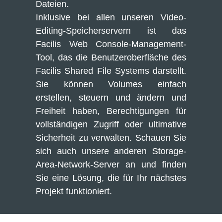
Dateien.
Inklusive bei allen unseren Video-
Editing-Speicherservern ist das 
Facilis Web Console-Management-
Tool, das die Benutzeroberfläche des 
Facilis Shared File Systems darstellt. 
Sie können Volumes einfach 
erstellen, steuern und ändern und 
Freiheit haben, Berechtigungen für 
vollständigen Zugriff oder ultimative 
Sicherheit zu verwalten. Schauen Sie 
sich auch unsere anderen Storage-
Area-Network-Server an und finden 
Sie eine Lösung, die für Ihr nächstes 
Projekt funktioniert.