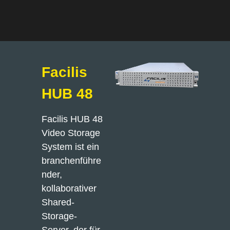
Facilis
HUB 48
Facilis HUB 48 
Video Storage 
System ist ein 
branchenführe
nder, 
kollaborativer 
Shared-
Storage-