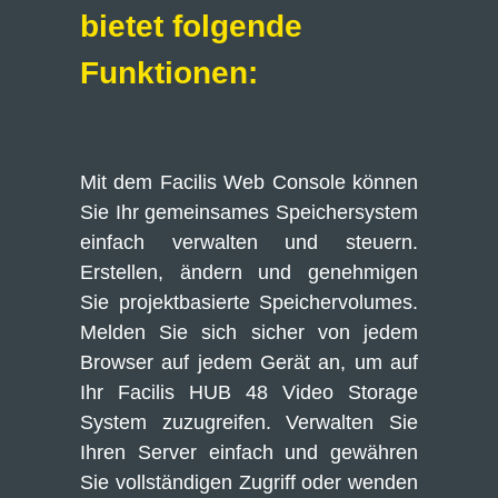
bietet folgende 
Funktionen:
Mit dem Facilis Web Console können 
Sie Ihr gemeinsames Speichersystem 
einfach verwalten und steuern. 
Erstellen, ändern und genehmigen 
Sie projektbasierte Speichervolumes. 
Melden Sie sich sicher von jedem 
Browser auf jedem Gerät an, um auf 
Ihr Facilis HUB 48 Video Storage 
System zuzugreifen. Verwalten Sie 
Ihren Server einfach und gewähren 
Sie vollständigen Zugriff oder wenden 