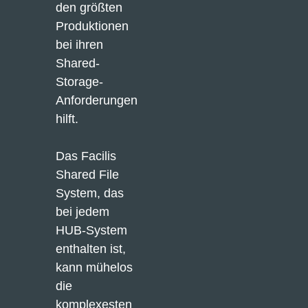
den größten 
Produktionen 
bei ihren 
Shared-
Storage-
Anforderungen 
hilft.
Das Facilis 
Shared File 
System, das 
bei jedem 
HUB-System 
enthalten ist, 
kann mühelos 
die 
komplexesten 