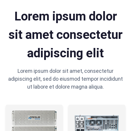
Lorem ipsum dolor
sit amet consectetur
adipiscing elit
Lorem ipsum dolor sit amet, consectetur
adipiscing elit, sed do eiusmod tempor incididunt
ut labore et dolore magna aliqua.