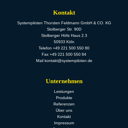
Kontakt
Systempiloten Thorsten Feldmann GmbH & CO. KG
Stolberger Str. 90D
Stolberger Höfe Haus 2.3
50933 Köln
Telefon +49 221 500 550 80
Fax +49 221 500 550 84
Mail kontakt@systempiloten.de
Unternehmen
Leistungen
Produkte
Referenzen
Über uns
Kontakt
Impressum